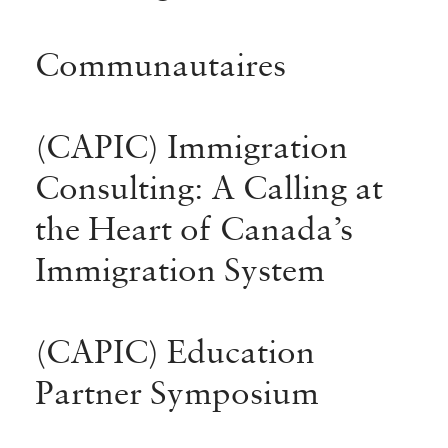
Communautaires
(CAPIC) Immigration
Consulting: A Calling at
the Heart of Canada’s
Immigration System
(CAPIC) Education
Partner Symposium