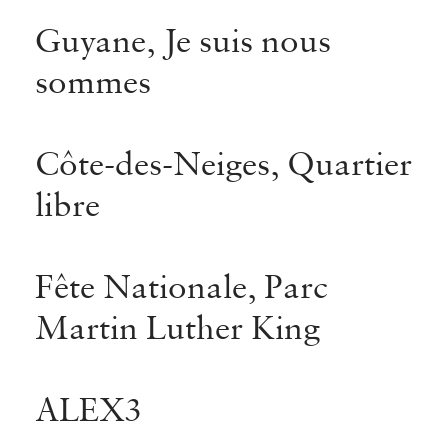
Guyane, Je suis nous
sommes
Côte-des-Neiges, Quartier
libre
Fête Nationale, Parc
Martin Luther King
ALEX3