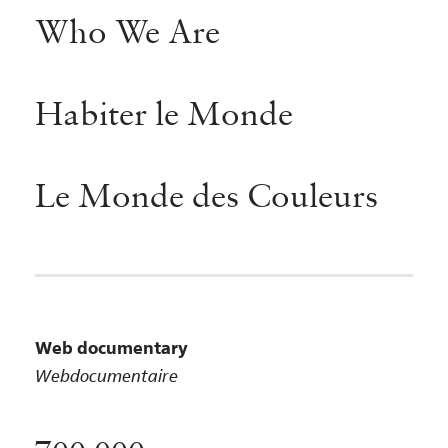
Who We Are
Habiter le Monde
Le Monde des Couleurs
Web documentary
Webdocumentaire