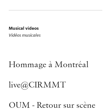
Musical videos
Vidéos musicales
Hommage à Montréal
live@CIRMMT
OUM - Retour sur scène