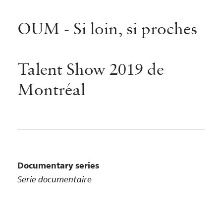
OUM - Si loin, si proches
Talent Show 2019 de
Montréal
Documentary series
Serie documentaire