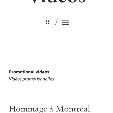

/

Promotional videos
Vidéos promotionnelles
Hommage à Montréal