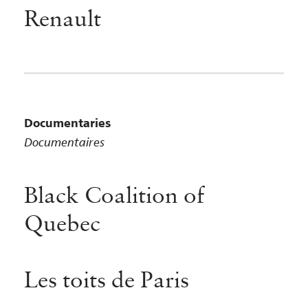
Renault
Documentaries
Documentaires
Black Coalition of
Quebec
Les toits de Paris