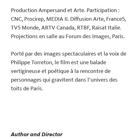
Production Ampersand et Arte. Participation :
CNC, Procirep, MEDIA II. Diffusion Arte, France5,
TV5 Monde, ARTV Canada, RTBF, Raisat Italie.
Projections en salle au Forum des Images, Paris.
Porté par des images spectaculaires et la voix de
Philippe Torreton, le film est une balade
vertigineuse et poétique à la rencontre de
personnages qui gravitent dans l’univers des
toits de Paris.
Author and Director