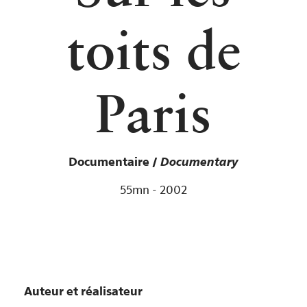
toits de
Paris
Documentaire /
Documentary
55mn - 2002
Auteur et réalisateur