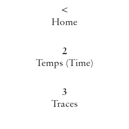
<
Home
2
Temps (Time)
3
Traces